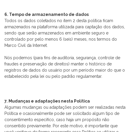
6. Tempo de armazenamento de dados
Todos os dados coletados no item 2 desta política ficam
armazenados na plataforma utilizada para captação dos dados,
sendo que serão armazenados em ambiente seguro e
controlado por pelo menos 6 (seis) meses, nos termos do
Marco Civil da Internet.
Nós podemos (para fins de auditoria, segurança, controle de
fraudes e preservação de direitos) manter o histórico de
registros de dados do usuário por um período maior do que o
estabelecido pela lei ou pelo padrão regulamentar.
7. Mudanças e adaptações nesta Política
Algumas mudanças ou adaptações podem ser realizadas nesta
Política e ocasionalmente pode ser solicitado algum tipo de
consentimento específico, caso haja um propósito não
consentido previamente. Por este motivo, é importante que