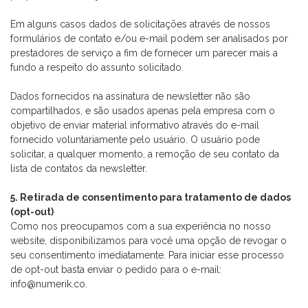
Em alguns casos dados de solicitações através de nossos
formulários de contato e/ou e-mail podem ser analisados por
prestadores de serviço a fim de fornecer um parecer mais a
fundo a respeito do assunto solicitado.
Dados fornecidos na assinatura de newsletter não são
compartilhados, e são usados apenas pela empresa com o
objetivo de enviar material informativo através do e-mail
fornecido voluntariamente pelo usuário. O usuário pode
solicitar, a qualquer momento, a remoção de seu contato da
lista de contatos da newsletter.
5. Retirada de consentimento para tratamento de dados
(opt-out)
Como nos preocupamos com a sua experiência no nosso
website, disponibilizamos para você uma opção de revogar o
seu consentimento imediatamente. Para iniciar esse processo
de opt-out basta enviar o pedido para o e-mail:
info@numerik.co.