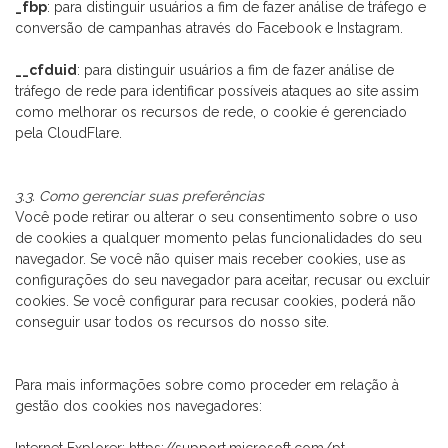
_fbp
: para distinguir usuários a fim de fazer análise de tráfego e
conversão de campanhas através do Facebook e Instagram.
__cfduid
: para distinguir usuários a fim de fazer análise de
tráfego de rede para identificar possíveis ataques ao site assim
como melhorar os recursos de rede, o cookie é gerenciado
pela CloudFlare.
3.3. Como gerenciar suas preferências
Você pode retirar ou alterar o seu consentimento sobre o uso
de cookies a qualquer momento pelas funcionalidades do seu
navegador. Se você não quiser mais receber cookies, use as
configurações do seu navegador para aceitar, recusar ou excluir
cookies. Se você configurar para recusar cookies, poderá não
conseguir usar todos os recursos do nosso site.
Para mais informações sobre como proceder em relação à
gestão dos cookies nos navegadores: