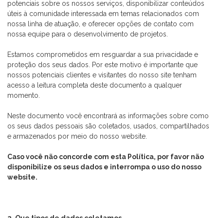
potenciais sobre os nossos serviços, disponibilizar conteúdos
úteis à comunidade interessada em temas relacionados com
nossa linha de atuação, e oferecer opções de contato com
nossa equipe para o desenvolvimento de projetos.
Estamos comprometidos em resguardar a sua privacidade e
proteção dos seus dados. Por este motivo é importante que
nossos potenciais clientes e visitantes do nosso site tenham
acesso a leitura completa deste documento a qualquer
momento.
Neste documento você encontrará as informações sobre como
os seus dados pessoais são coletados, usados, compartilhados
e armazenados por meio do nosso website.
Caso você não concorde com esta Política, por favor não
disponibilize os seus dados e interrompa o uso do nosso
website.