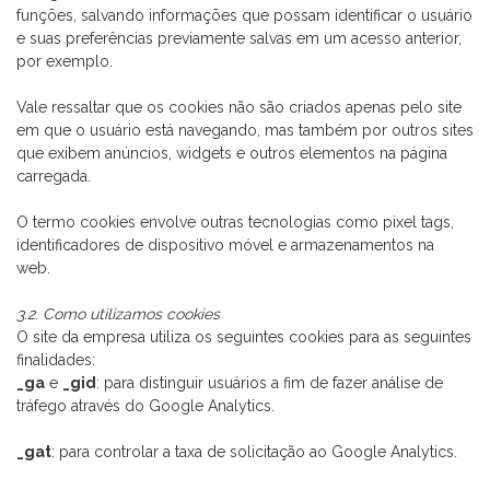
funções, salvando informações que possam identificar o usuário
e suas preferências previamente salvas em um acesso anterior,
por exemplo.
Vale ressaltar que os cookies não são criados apenas pelo site
em que o usuário está navegando, mas também por outros sites
que exibem anúncios, widgets e outros elementos na página
carregada.
O termo cookies envolve outras tecnologias como pixel tags,
identificadores de dispositivo móvel e armazenamentos na
web.
3.2. Como utilizamos cookies
O site da empresa utiliza os seguintes cookies para as seguintes
finalidades:
_ga
e
_gid
: para distinguir usuários a fim de fazer análise de
tráfego através do Google Analytics.
_gat
: para controlar a taxa de solicitação ao Google Analytics.