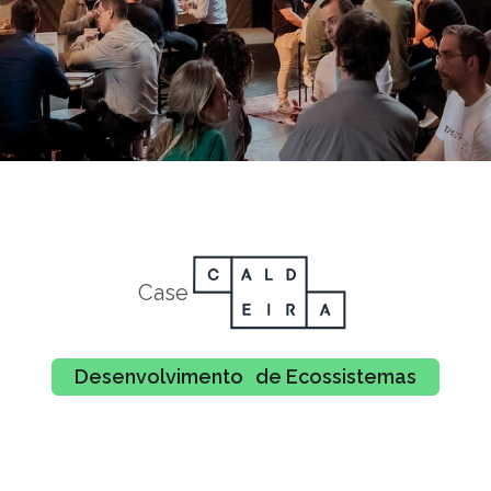
Case
Desenvolvimento de Ecossistemas