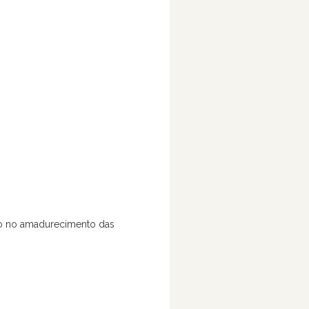
to no amadurecimento das