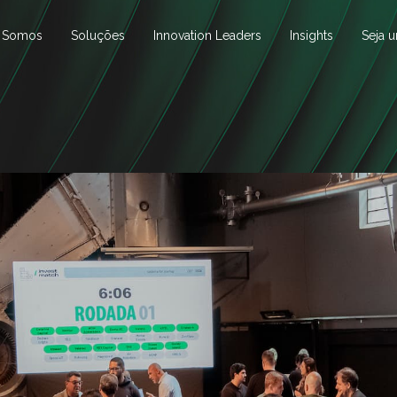
 Somos
Soluções
Innovation Leaders
Insights
Seja 