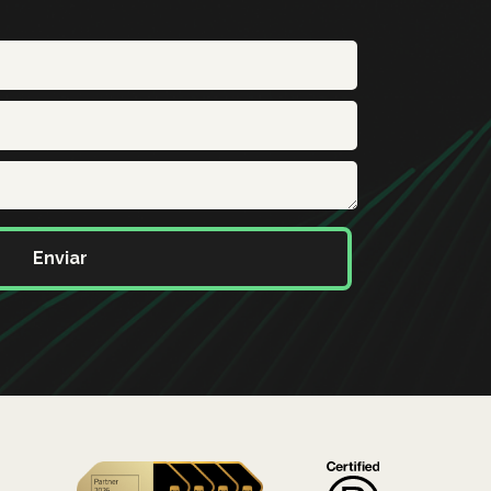
Enviar