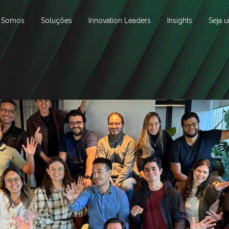
 Somos
Soluções
Innovation Leaders
Insights
Seja 