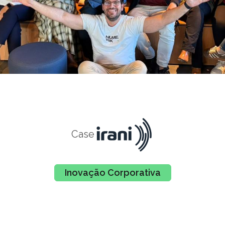
Case
Inovação Corporativa