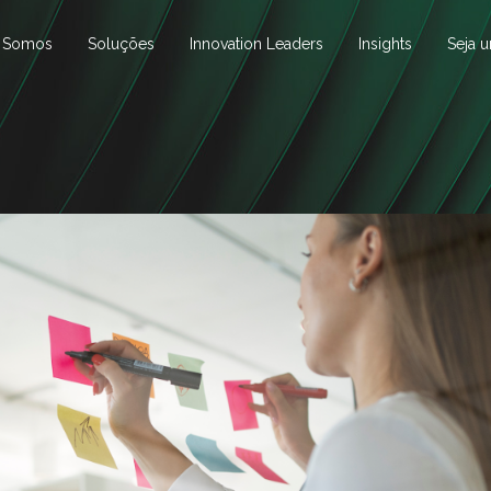
 Somos
Soluções
Innovation Leaders
Insights
Seja 