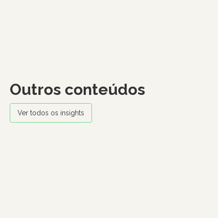
Outros conteúdos
Ver todos os insights