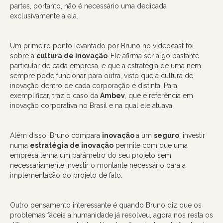
partes, portanto, não é necessário uma dedicada
exclusivamente a ela.
Um primeiro ponto levantado por Bruno no videocast foi
sobre a
cultura de inovação
.
Ele afirma ser algo bastante
particular de cada empresa, e que a estratégia de uma nem
sempre pode funcionar para outra, visto que a cultura de
inovação dentro de cada corporação é distinta. Para
exemplificar, traz o caso da
Ambev
, que é referência em
inovação corporativa no Brasil e na qual ele atuava.
Além disso, Bruno compara
inovação
a um
seguro
: investir
numa
estratégia de inovação
permite com que uma
empresa tenha um parâmetro do seu projeto sem
necessariamente investir o montante necessário para a
implementação do projeto de fato.
Outro pensamento interessante é quando Bruno diz que os
problemas fáceis a humanidade já resolveu, agora nos resta os