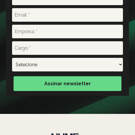
Assinar newsletter