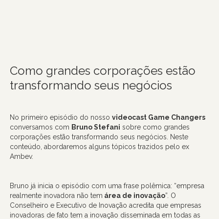
Como grandes corporações estão
transformando seus negócios
No primeiro episódio do nosso
videocast Game Changers
conversamos com
Bruno Stefani
sobre como grandes
corporações estão transformando seus negócios. Neste
conteúdo, abordaremos alguns tópicos trazidos pelo ex
Ambev.
Bruno já inicia o episódio com uma frase polêmica: “empresa
realmente inovadora não tem
área de inovação
”. O
Conselheiro e Executivo de Inovação acredita que empresas
inovadoras de fato tem a inovação disseminada em todas as