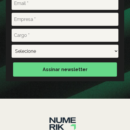
Assinar newsletter