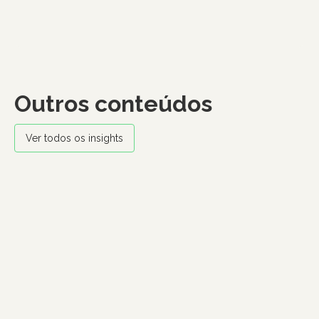
Outros conteúdos
Ver todos os insights