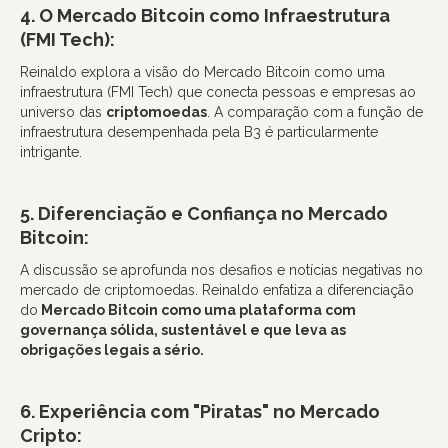
4. O Mercado Bitcoin como Infraestrutura
(FMI Tech):
Reinaldo explora a visão do Mercado Bitcoin como uma
infraestrutura (FMI Tech) que conecta pessoas e empresas ao
universo das
criptomoedas
. A comparação com a função de
infraestrutura desempenhada pela B3 é particularmente
intrigante.
5. Diferenciação e Confiança no Mercado
Bitcoin:
A discussão se aprofunda nos desafios e notícias negativas no
mercado de criptomoedas. Reinaldo enfatiza a diferenciação
do
Mercado Bitcoin como uma plataforma com
governança sólida, sustentável e que leva as
obrigações legais a sério.
6. Experiência com "Piratas" no Mercado
Cripto: