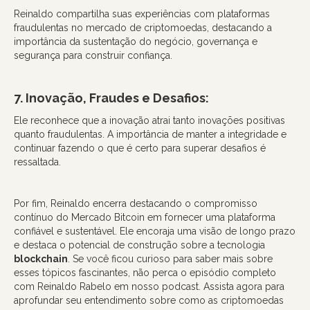
Reinaldo compartilha suas experiências com plataformas
fraudulentas no mercado de criptomoedas, destacando a
importância da sustentação do negócio, governança e
segurança para construir confiança.
7. Inovação, Fraudes e Desafios:
Ele reconhece que a inovação atrai tanto inovações positivas
quanto fraudulentas. A importância de manter a integridade e
continuar fazendo o que é certo para superar desafios é
ressaltada.
Por fim, Reinaldo encerra destacando o compromisso
contínuo do Mercado Bitcoin em fornecer uma plataforma
confiável e sustentável. Ele encoraja uma visão de longo prazo
e destaca o potencial de construção sobre a tecnologia
blockchain
. Se você ficou curioso para saber mais sobre
esses tópicos fascinantes, não perca o episódio completo
com Reinaldo Rabelo em nosso podcast. Assista agora para
aprofundar seu entendimento sobre como as criptomoedas