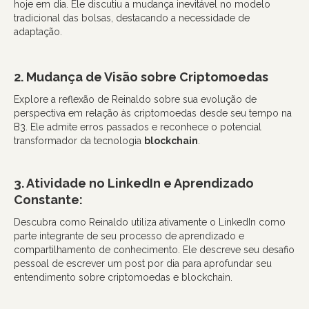
hoje em dia. Ele discutiu a mudança inevitável no modelo
tradicional das bolsas, destacando a necessidade de
adaptação.
2. Mudança de Visão sobre Criptomoedas
Explore a reflexão de Reinaldo sobre sua evolução de
perspectiva em relação às criptomoedas desde seu tempo na
B3. Ele admite erros passados e reconhece o potencial
transformador da tecnologia
blockchain
.
3. Atividade no LinkedIn e Aprendizado
Constante:
Descubra como Reinaldo utiliza ativamente o LinkedIn como
parte integrante de seu processo de aprendizado e
compartilhamento de conhecimento. Ele descreve seu desafio
pessoal de escrever um post por dia para aprofundar seu
entendimento sobre criptomoedas e blockchain.