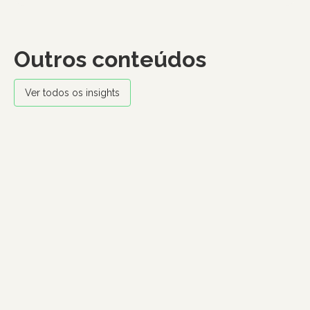
Outros conteúdos
Ver todos os insights