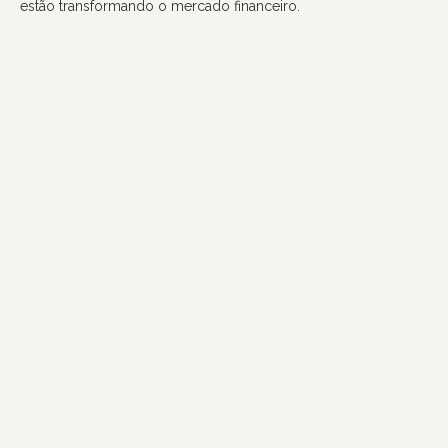
estão transformando o mercado financeiro.