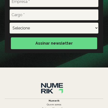
Assinar newsletter
Numerik
Quem somos