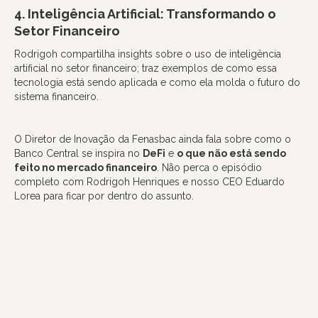
4. Inteligência Artificial: Transformando o
Setor Financeiro
Rodrigoh compartilha insights sobre o uso de inteligência
artificial no setor financeiro; traz exemplos de como essa
tecnologia está sendo aplicada e como ela molda o futuro do
sistema financeiro.
O Diretor de Inovação da Fenasbac ainda fala sobre como o
Banco Central se inspira no
DeFi
e
o que não está sendo
feito no mercado financeiro
. Não perca o episódio
completo com Rodrigoh Henriques e nosso CEO Eduardo
Lorea para ficar por dentro do assunto.