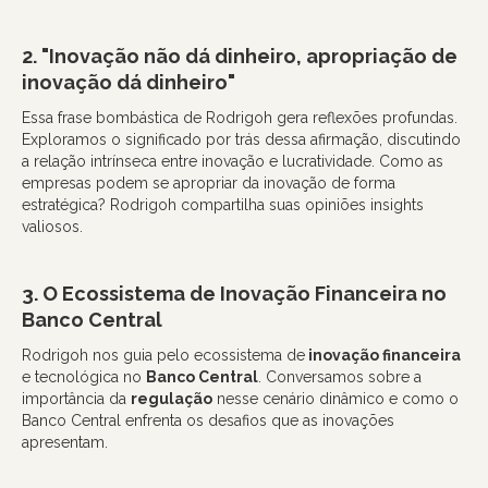
2. "Inovação não dá dinheiro, apropriação de
inovação dá dinheiro"
Essa frase bombástica de Rodrigoh gera reflexões profundas.
Exploramos o significado por trás dessa afirmação, discutindo
a relação intrínseca entre inovação e lucratividade. Como as
empresas podem se apropriar da inovação de forma
estratégica? Rodrigoh compartilha suas opiniões insights
valiosos.
3. O Ecossistema de Inovação Financeira no
Banco Central
Rodrigoh nos guia pelo ecossistema de
inovação financeira
e tecnológica no
Banco Central
. Conversamos sobre a
importância da
regulação
nesse cenário dinâmico e como o
Banco Central enfrenta os desafios que as inovações
apresentam.