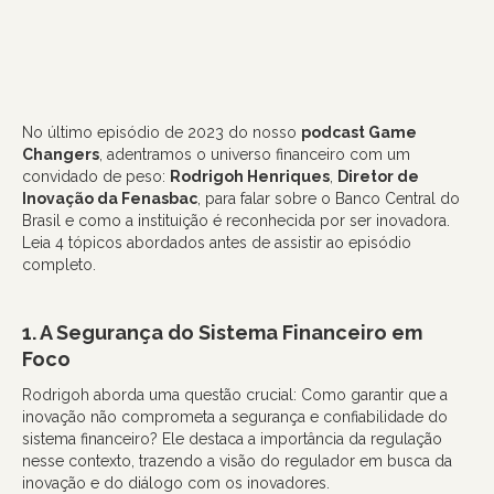
No último episódio de 2023 do nosso
podcast Game
Changers
, adentramos o universo financeiro com um
convidado de peso:
Rodrigoh Henriques
,
Diretor de
Inovação da Fenasbac
, para falar sobre o Banco Central do
Brasil e como a instituição é reconhecida por ser inovadora.
Leia 4 tópicos abordados antes de assistir ao episódio
completo.
1. A Segurança do Sistema Financeiro em
Foco
Rodrigoh aborda uma questão crucial: Como garantir que a
inovação não comprometa a segurança e confiabilidade do
sistema financeiro? Ele destaca a importância da regulação
nesse contexto, trazendo a visão do regulador em busca da
inovação e do diálogo com os inovadores.