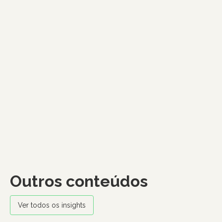
Outros conteúdos
Ver todos os insights