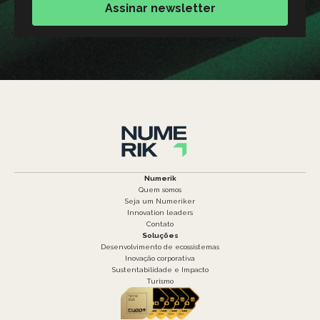
Assinar newsletter
Numerik
Quem somos
Seja um Numeriker
Innovation leaders
Contato
Soluções
Desenvolvimento de ecossistemas
Inovação corporativa
Sustentabilidade e Impacto
Turismo